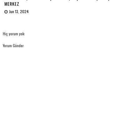
MERKEZ
Jun 13, 2024
Hiç yorum yok:
Yorum Gönder