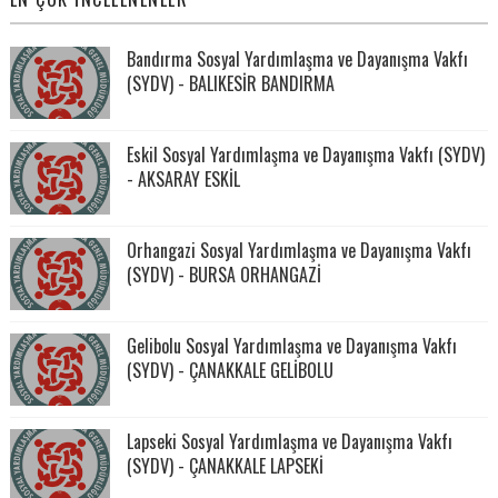
Bandırma Sosyal Yardımlaşma ve Dayanışma Vakfı
(SYDV) - BALIKESİR BANDIRMA
Eskil Sosyal Yardımlaşma ve Dayanışma Vakfı (SYDV)
- AKSARAY ESKİL
Orhangazi Sosyal Yardımlaşma ve Dayanışma Vakfı
(SYDV) - BURSA ORHANGAZİ
Gelibolu Sosyal Yardımlaşma ve Dayanışma Vakfı
(SYDV) - ÇANAKKALE GELİBOLU
Lapseki Sosyal Yardımlaşma ve Dayanışma Vakfı
(SYDV) - ÇANAKKALE LAPSEKİ