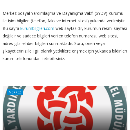
Merkez Sosyal Yardımlaşma ve Dayanışma Vakfı (SYDV) Kurumu
iletişim bilgileri (telefon, faks ve internet sitesi) yukarıda verilmiştir.
Bu sayfa
kurumbilgileri.com
web sayfasıdır, kurumun resmi sayfası
değildir ve sadece bilgileri verilen telefon numarası, web sitesi,
adres gibi rehber bilgileri sunmaktadır. Soru, öneri veya
şikayetleriniz ile ilgili olarak yetkililere erişmek için yukarıda bildirilen
kurum telefonundan iletebilirsiniz.
MERKEZ