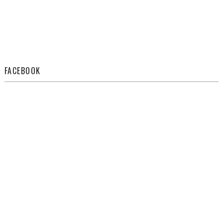
FACEBOOK