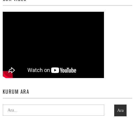
KURUM ARA
Ara