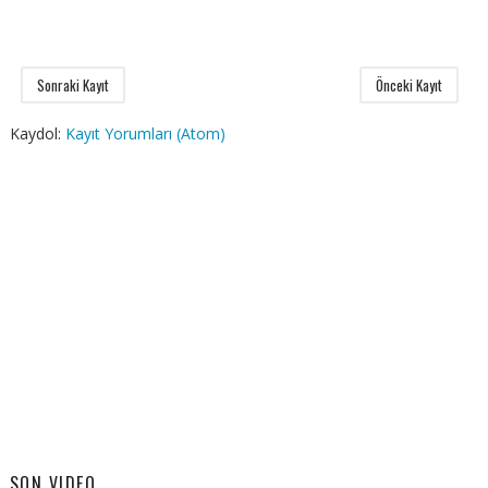
Sonraki Kayıt
Önceki Kayıt
Kaydol:
Kayıt Yorumları (Atom)
SON VIDEO