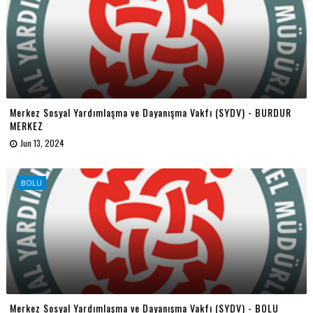
Merkez Sosyal Yardımlaşma ve Dayanışma Vakfı (SYDV) - BURDUR
MERKEZ
Jun 13, 2024
BOLU
Merkez Sosyal Yardımlaşma ve Dayanışma Vakfı (SYDV) - BOLU