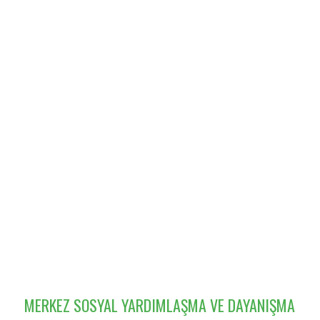
MERKEZ SOSYAL YARDIMLAŞMA VE DAYANIŞMA