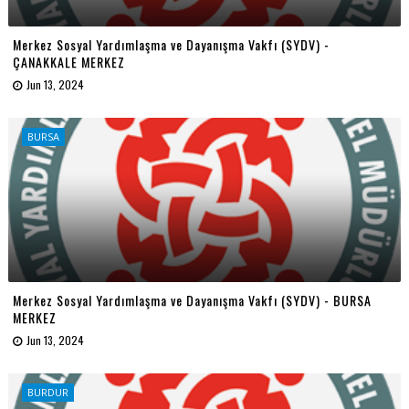
Merkez Sosyal Yardımlaşma ve Dayanışma Vakfı (SYDV) -
ÇANAKKALE MERKEZ
Jun 13, 2024
BURSA
Merkez Sosyal Yardımlaşma ve Dayanışma Vakfı (SYDV) - BURSA
MERKEZ
Jun 13, 2024
BURDUR