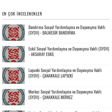
EN ÇOK İNCELENENLER
Bandırma Sosyal Yardımlaşma ve Dayanışma Vakfı
(SYDV) - BALIKESİR BANDIRMA
Eskil Sosyal Yardımlaşma ve Dayanışma Vakfı (SYDV)
- AKSARAY ESKİL
Lapseki Sosyal Yardımlaşma ve Dayanışma Vakfı
(SYDV) - ÇANAKKALE LAPSEKİ
Merkez Sosyal Yardımlaşma ve Dayanışma Vakfı
(SYDV) - ÇANAKKALE MERKEZ