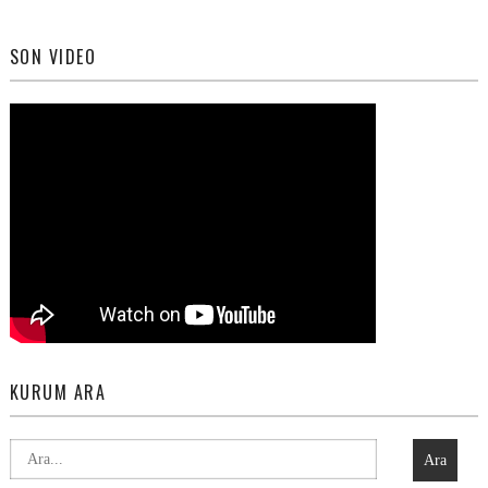
SON VIDEO
KURUM ARA
Ara