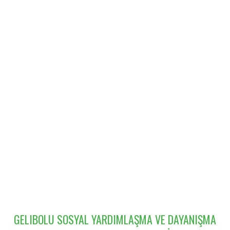
GELIBOLU SOSYAL YARDIMLAŞMA VE DAYANIŞMA