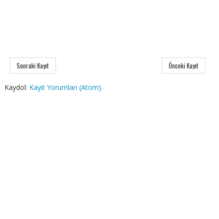
Sonraki Kayıt
Önceki Kayıt
Kaydol:
Kayıt Yorumları (Atom)