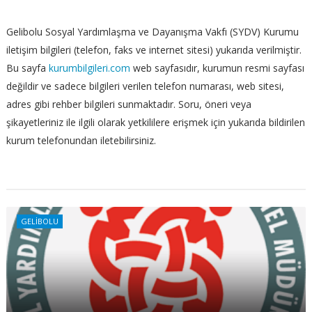
Gelibolu Sosyal Yardımlaşma ve Dayanışma Vakfı (SYDV) Kurumu
iletişim bilgileri (telefon, faks ve internet sitesi) yukarıda verilmiştir.
Bu sayfa
kurumbilgileri.com
web sayfasıdır, kurumun resmi sayfası
değildir ve sadece bilgileri verilen telefon numarası, web sitesi,
adres gibi rehber bilgileri sunmaktadır. Soru, öneri veya
şikayetleriniz ile ilgili olarak yetkililere erişmek için yukarıda bildirilen
kurum telefonundan iletebilirsiniz.
GELİBOLU