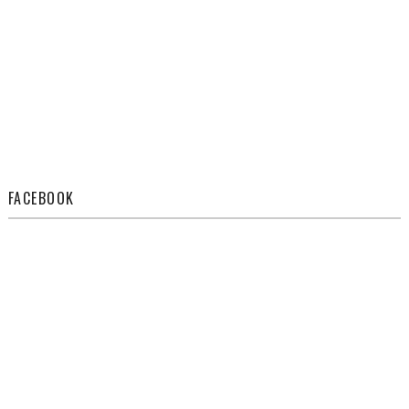
FACEBOOK