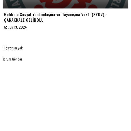
Gelibolu Sosyal Yardımlaşma ve Dayanışma Vakfı (SYDV) -
ÇANAKKALE GELİBOLU
Jun 13, 2024
Hiç yorum yok:
Yorum Gönder